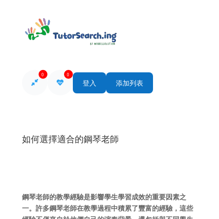
0
0
登入
添加列表
如何選擇適合的鋼琴老師
鋼琴老師的教學經驗是影響學生學習成效的重要因素之
一。許多鋼琴老師在教學過程中積累了豐富的經驗，這些