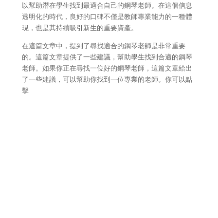
以幫助潛在學生找到最適合自己的鋼琴老師。在這個信息
透明化的時代，良好的口碑不僅是教師專業能力的一種體
現，也是其持續吸引新生的重要資產。
在這篇文章中，提到了尋找適合的鋼琴老師是非常重要
的。這篇文章提供了一些建議，幫助學生找到合適的鋼琴
老師。如果你正在尋找一位好的鋼琴老師，這篇文章給出
了一些建議，可以幫助你找到一位專業的老師。你可以點
擊