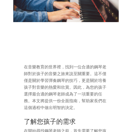
在音樂教育的世界裡，找到一位合適的鋼琴老
師對於孩子的音樂之旅來說至關重要。這不僅
僅是關於學習彈奏鋼琴的技巧，更是關於培養
孩子對音樂的熱愛和欣賞。因此，為您的孩子
選擇最合適的鋼琴老師成為了一項重要的任
務。本文將提供一份全面指南，幫助家長們在
這個過程中做出明智的決定。
了解您孩子的需求
在開始尋找鋼琴老師之前，首先需要了解您孩