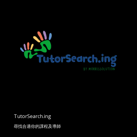
TutorSearch.ing
尋找合適你的課程及導師