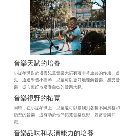
音樂天賦的培養
小提琴班對於培養兒童音樂天賦有著非常重要的作用。首
先，通過學習小提琴，兒童可以更好地理解音樂、感受音
樂，從而更好地培養自己的音樂天賦。
音樂視野的拓寬
同時，在小提琴班上，兒童還可以接觸到各種不同風格和
類型的音樂，這有助於他們拓寬音樂視野、豐富音樂知
識。
音樂品味和表演能力的培養