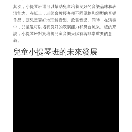
其次，小提琴班還可以幫助兒童培養良好的音樂品味和表
演能力。在班上，老師會教授各種不同風格和類型的音樂
作品，讓兒童更好地理解音樂、欣賞音樂。同時，在演奏
中，兒童還可以培養良好的表演能力和舞台風采。總的來
說，小提琴班對於培養兒童音樂天賦有著非常重要的意
義。
兒童小提琴班的未來發展