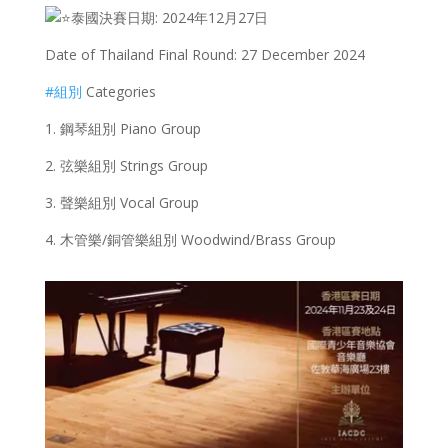
泰國決賽日期: 2024年12月27日
Date of Thailand Final Round: 27 December 2024
#組別
Categories
1. 鋼琴組別 Piano Group
2. 弦樂組別 Strings Group
3. 聲樂組別 Vocal Group
4. 木管樂/銅管樂組別 Woodwind/Brass Group