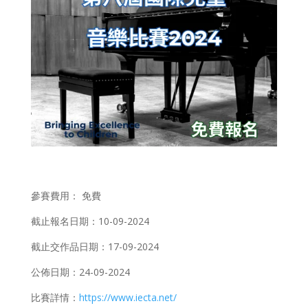
參賽費用： 免費
截止報名日期：10-09-2024
截止交作品日期：17-09-2024
​公佈日期：24-09-2024
比賽詳情：
https://www.iecta.net/