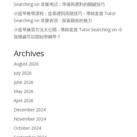
Searching
on
音樂考試：準備和應對的關鍵技巧
小提琴教學課程：從基礎到高階技巧 - 導師直搜 Tutor
Searching
on
音樂表演：探索藝術的魅力
小提琴練習方法大公開 - 導師直搜 Tutor Searching
on
小
孩幾歲可以開始學鋼琴？
Archives
August 2026
July 2026
June 2026
May 2026
April 2026
December 2024
November 2024
October 2024