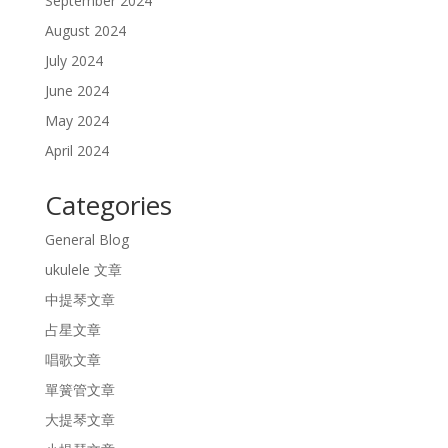
September 2024
August 2024
July 2024
June 2024
May 2024
April 2024
Categories
General Blog
ukulele 文章
中提琴文章
占星文章
唱歌文章
單簧管文章
大提琴文章