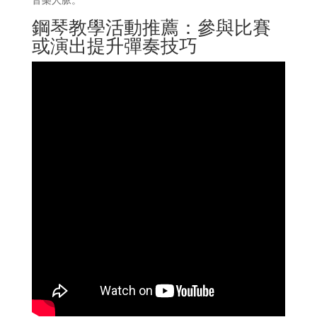
鋼琴教學活動推薦：參與比賽
或演出提升彈奏技巧