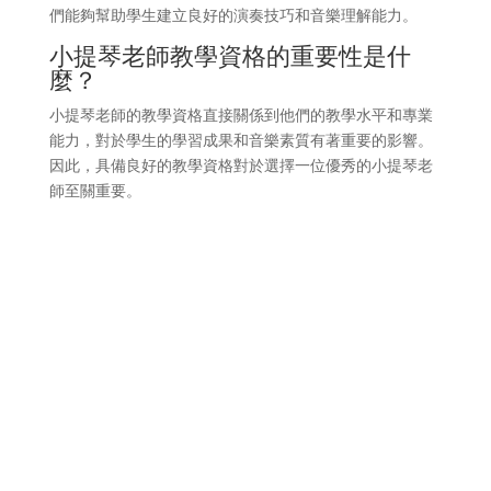
們能夠幫助學生建立良好的演奏技巧和音樂理解能力。
小提琴老師教學資格的重要性是什
麼？
小提琴老師的教學資格直接關係到他們的教學水平和專業
能力，對於學生的學習成果和音樂素質有著重要的影響。
因此，具備良好的教學資格對於選擇一位優秀的小提琴老
師至關重要。