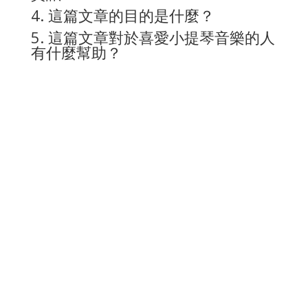
4. 這篇文章的目的是什麼？
5. 這篇文章對於喜愛小提琴音樂的人
有什麼幫助？